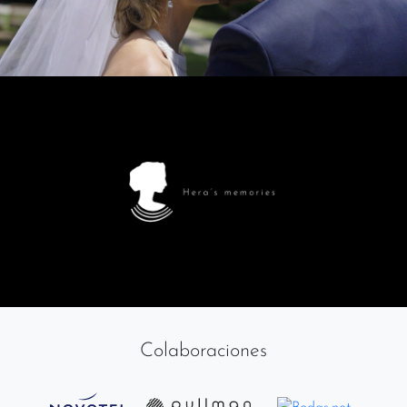
Colaboraciones